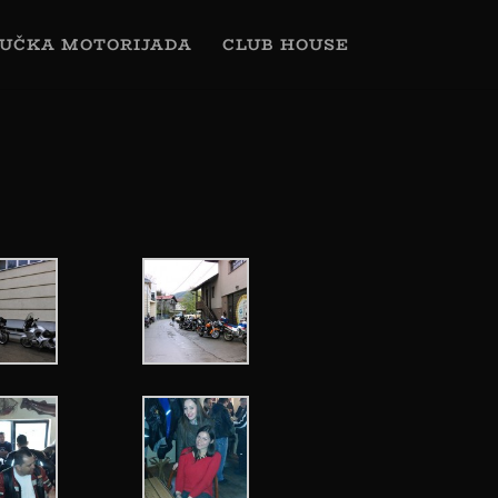
UČKA MOTORIJADA
CLUB HOUSE