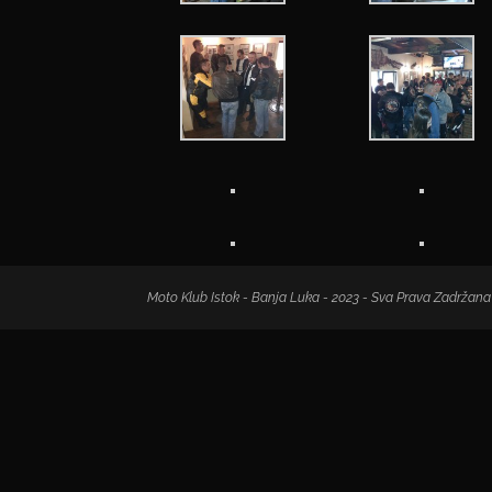
Moto Klub Istok - Banja Luka - 2023 - Sva Prava Zadržana