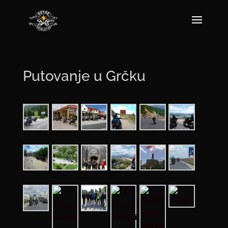
Putovanje u Grčku