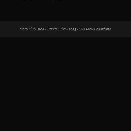
Moto Klub Istok - Banja Luka - 2023 - Sva Prava Zadržana