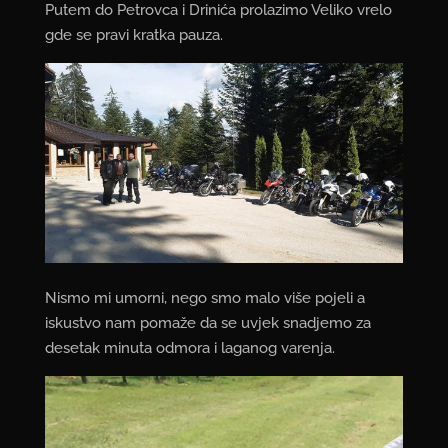
Putem do Petrovca i Drinića prolazimo Veliko vrelo
gde se pravi kratka pauza.
Nismo mi umorni, nego smo malo više pojeli a
iskustvo nam pomaže da se uvjek snadjemo za
desetak minuta odmora i laganog varenja.