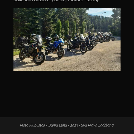
Moto Klub Istok - Banja Luka - 2023 - Sva Prava Zadržana