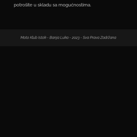
potrošite u skladu sa mogućnostima.
Moto Klub Istok - Banja Luka - 2023 - Sva Prava Zadržana