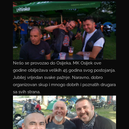
Nešo se provozao do Osijeka. MK Osijek ove
godine obilježava velikih 45 godina svog postojanja.
Jubilej vrijedan svake pažnje. Naravno, dobro
organizovan skup i mnogo dobrih i poznatih drugara
sa svih strana.